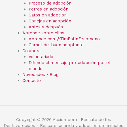
Proceso de adopción
Perros en adopción
Gatos en adopción
Conejos en adopción
Antes y después
Aprende sobre ellos
Aprende con @TimEsUnFenomeno
Carnet del buen adoptante
Colabora
Voluntariado
Difunde el mensaje pro-adopción por el
mundo
Novedades / Blog
Contacto
Copyright © 2026 Acción por el Rescate de los
Desfavorecidos - Rescate, acogida y adopción de animales