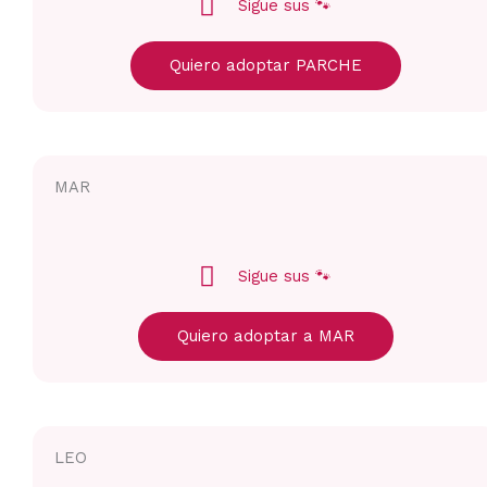
Sigue sus 🐾
Quiero adoptar PARCHE
MAR
Sigue sus 🐾
Quiero adoptar a MAR
LEO