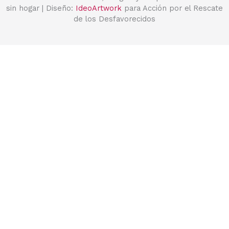
sin hogar | Diseño:
IdeoArtwork
para Acción por el Rescate
de los Desfavorecidos