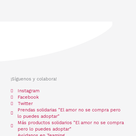
¡Síguenos y colabora!
Instagram
Facebook
Twitter
Prendas solidarias "El amor no se compra pero
lo puedes adoptar"
Más productos solidarios "El amor no se compra
pero lo puedes adoptar"
Ayúdanos en Teaming