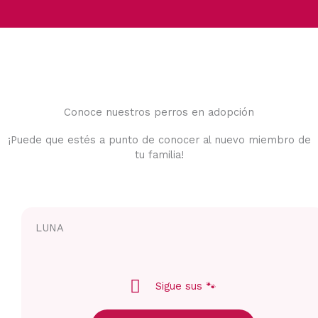
Conoce nuestros perros en adopción
¡Puede que estés a punto de conocer al nuevo miembro de
tu familia!
LUNA
Sigue sus 🐾