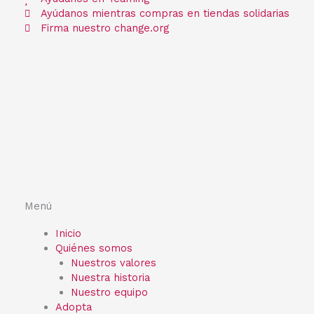
Ayúdanos mientras compras en tiendas solidarias
Firma nuestro change.org
Menú
Inicio
Quiénes somos
Nuestros valores
Nuestra historia
Nuestro equipo
Adopta